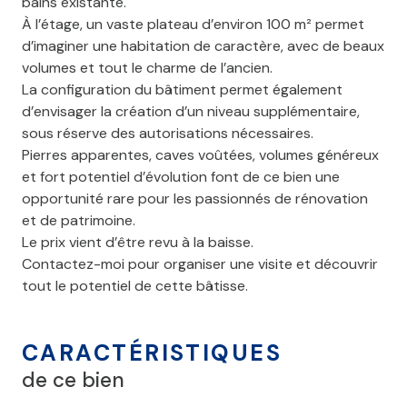
bains existante.
À l’étage, un vaste plateau d’environ 100 m² permet
d’imaginer une habitation de caractère, avec de beaux
volumes et tout le charme de l’ancien.
La configuration du bâtiment permet également
d’envisager la création d’un niveau supplémentaire,
sous réserve des autorisations nécessaires.
Pierres apparentes, caves voûtées, volumes généreux
et fort potentiel d’évolution font de ce bien une
opportunité rare pour les passionnés de rénovation
et de patrimoine.
Le prix vient d’être revu à la baisse.
Contactez-moi pour organiser une visite et découvrir
tout le potentiel de cette bâtisse.
CARACTÉRISTIQUES
de ce bien