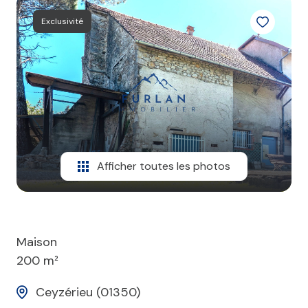
Exclusivité
Afficher toutes les photos
Maison
200 m²
Ceyzérieu (01350)