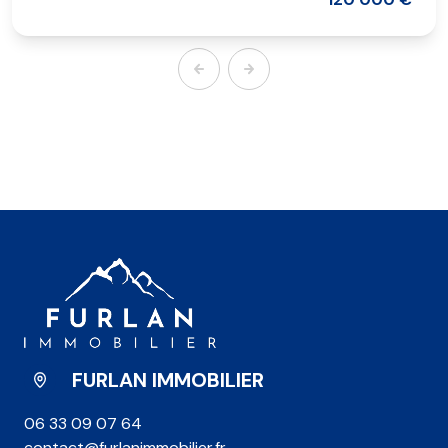
FURLAN IMMOBILIER
06 33 09 07 64
contact@furlanimmobilier.fr