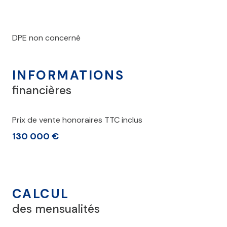
DPE non concerné
INFORMATIONS
financières
Prix de vente honoraires TTC inclus
130 000 €
CALCUL
des mensualités