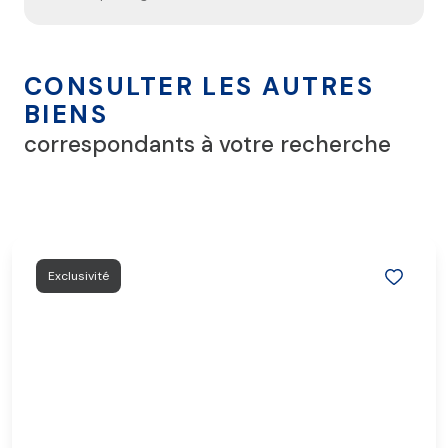
CONSULTER LES AUTRES
BIENS
correspondants à votre recherche
Exclusivité