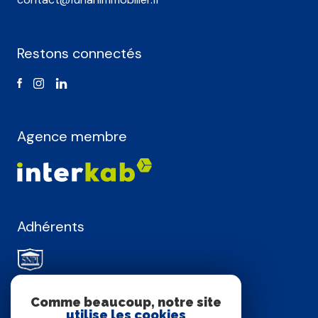
Restons connectés
Agence membre
Adhérents
Comme beaucoup, notre site
utilise les cookies