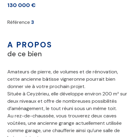
130 000 €
Référence
3
A PROPOS
de ce bien
Amateurs de pierre, de volumes et de rénovation,
cette ancienne bâtisse vigneronne pourrait bien
donner vie à votre prochain projet.
Située à Ceyzérieu, elle développe environ 200 m² sur
deux niveaux et offre de nombreuses possibilités
d’aménagement, le tout réuni sous un même toit.
Au rez-de-chaussée, vous trouverez deux caves
voûtées, une ancienne grange actuellement utilisée
comme garage, une chaufferie ainsi qu’une salle de