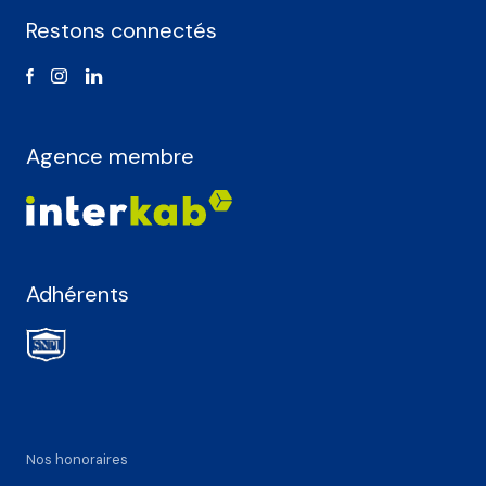
Restons connectés
Agence membre
Adhérents
Nos honoraires