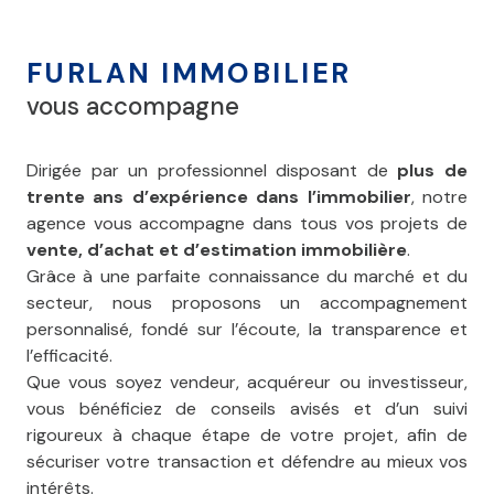
FURLAN IMMOBILIER
vous accompagne
Dirigée par un professionnel disposant de
plus de
trente ans d’expérience dans l’immobilier
, notre
agence vous accompagne dans tous vos projets de
vente, d’achat et d’estimation immobilière
.
Grâce à une parfaite connaissance du marché et du
secteur, nous proposons un accompagnement
personnalisé, fondé sur l’écoute, la transparence et
l’efficacité.
Que vous soyez vendeur, acquéreur ou investisseur,
vous bénéficiez de conseils avisés et d’un suivi
rigoureux à chaque étape de votre projet, afin de
sécuriser votre transaction et défendre au mieux vos
intérêts.