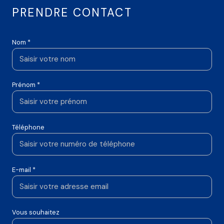
PRENDRE CONTACT
Nom *
Prénom *
Téléphone
E-mail *
Vous souhaitez