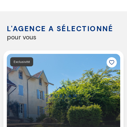
L'AGENCE A SÉLECTIONNÉ
pour vous
Exclusivité